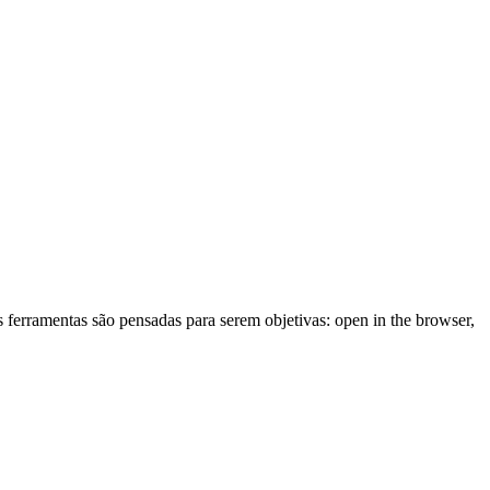
As ferramentas são pensadas para serem objetivas: open in the browser,