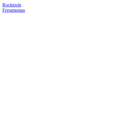
Rocktools
Ferramentas