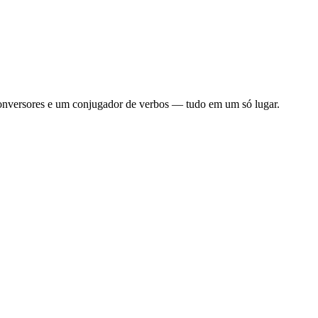
, conversores e um conjugador de verbos — tudo em um só lugar.