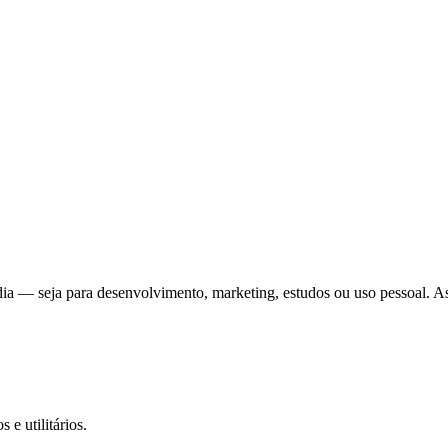
 a dia — seja para desenvolvimento, marketing, estudos ou uso pessoal. 
 e utilitários.