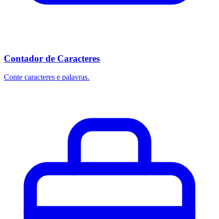
Contador de Caracteres
Conte caracteres e palavras.