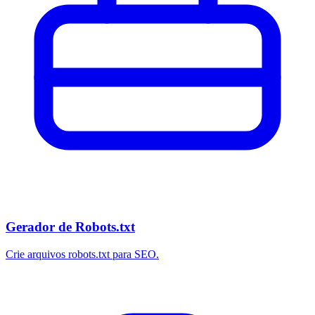
Gerador de Robots.txt
Crie arquivos robots.txt para SEO.