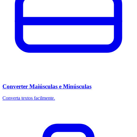
Converter Maiúsculas e Minúsculas
Converta textos facilmente.