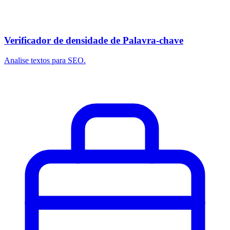
Verificador de densidade de Palavra-chave
Analise textos para SEO.