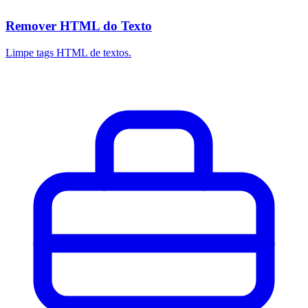
Remover HTML do Texto
Limpe tags HTML de textos.