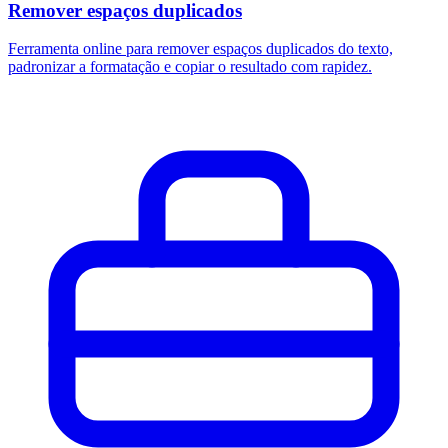
Remover espaços duplicados
Ferramenta online para remover espaços duplicados do texto,
padronizar a formatação e copiar o resultado com rapidez.