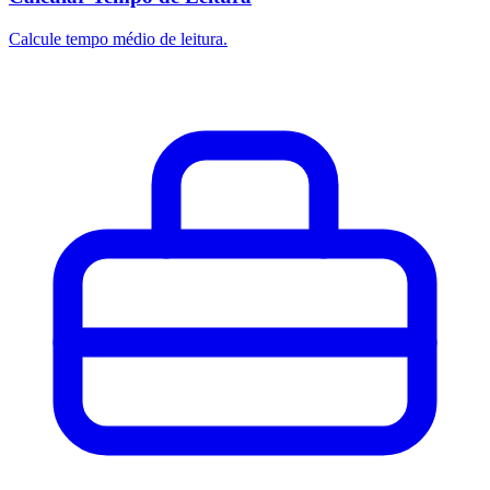
Calcule tempo médio de leitura.