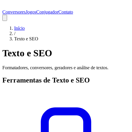
Conversores
Jogos
Conjugador
Contato
Início
/
Texto e SEO
Texto e SEO
Formatadores, conversores, geradores e análise de textos.
Ferramentas de
Texto e SEO