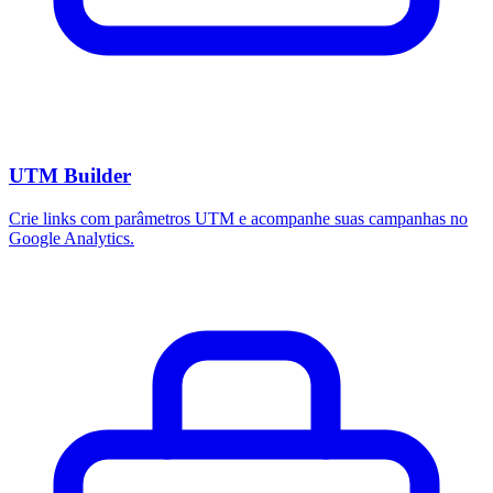
UTM Builder
Crie links com parâmetros UTM e acompanhe suas campanhas no
Google Analytics.