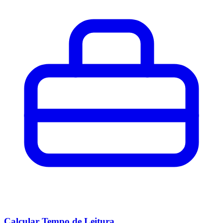
Calcular Tempo de Leitura