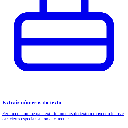
Extrair números do texto
Ferramenta online para extrair números do texto removendo letras e
caracteres especiais automaticamente.