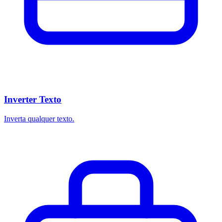
Inverter Texto
Inverta qualquer texto.