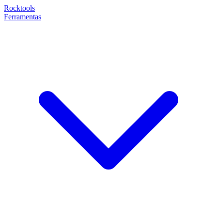
Rocktools
Ferramentas