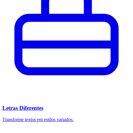
Letras Diferentes
Transforme textos em estilos variados.