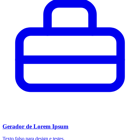
Gerador de Lorem Ipsum
Texto falso para design e testes.