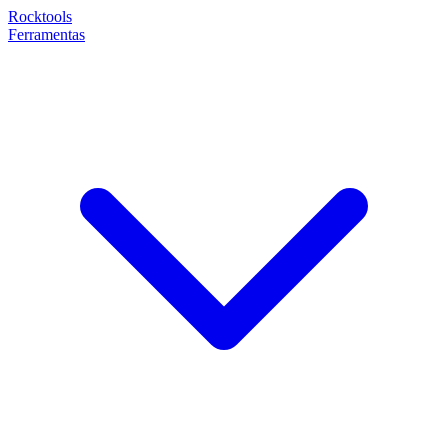
Rocktools
Ferramentas