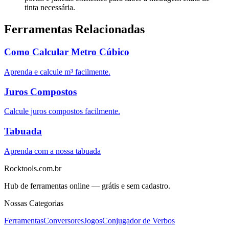
tinta necessária.
Ferramentas Relacionadas
Como Calcular Metro Cúbico
Aprenda e calcule m³ facilmente.
Juros Compostos
Calcule juros compostos facilmente.
Tabuada
Aprenda com a nossa tabuada
Rocktools.com.br
Hub de ferramentas online — grátis e sem cadastro.
Nossas Categorias
Ferramentas
Conversores
Jogos
Conjugador de Verbos