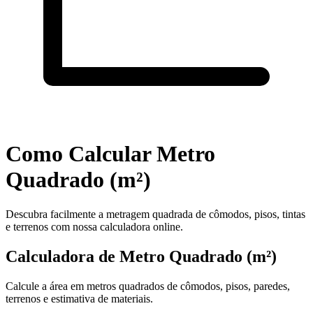
Como Calcular
Metro
Quadrado (m²)
Descubra facilmente a metragem quadrada de cômodos, pisos, tintas
e terrenos com nossa calculadora online.
Calculadora de Metro Quadrado (m²)
Calcule a área em metros quadrados de cômodos, pisos, paredes,
terrenos e estimativa de materiais.