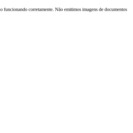
stão funcionando corretamente. Não emitimos imagens de documentos