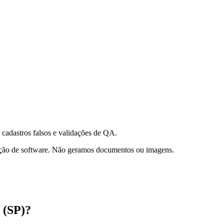
 cadastros falsos e validações de QA.
ação de software. Não geramos documentos ou imagens.
 (SP)?