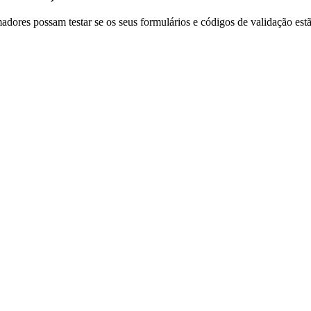
dores possam testar se os seus formulários e códigos de validação e