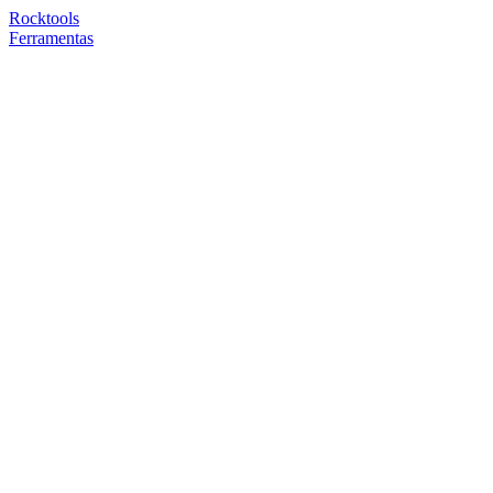
Rocktools
Ferramentas