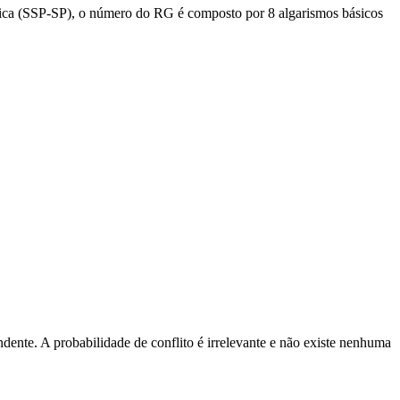
blica (SSP-SP), o número do RG é composto por 8 algarismos básicos
dente. A probabilidade de conflito é irrelevante e não existe nenhuma