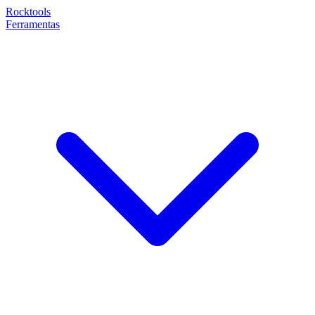
Rocktools
Ferramentas