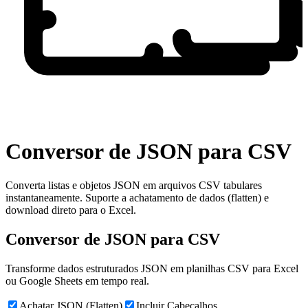
Conversor de JSON para
CSV
Converta listas e objetos JSON em arquivos CSV tabulares
instantaneamente. Suporte a achatamento de dados (flatten) e
download direto para o Excel.
Conversor de JSON para CSV
Transforme dados estruturados JSON em planilhas CSV para Excel
ou Google Sheets em tempo real.
Achatar JSON (Flatten)
Incluir Cabeçalhos