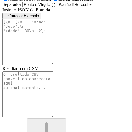
Separador:
Insira o JSON de Entrada
+ Carregar Exemplo
Resultado em CSV