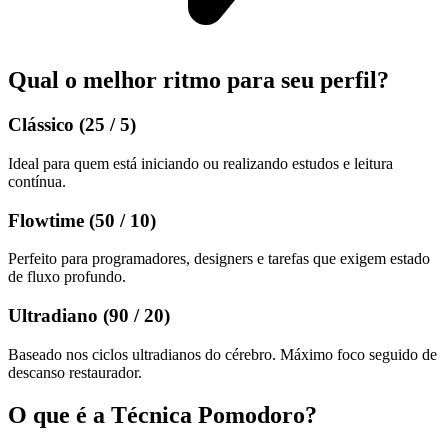
Qual o melhor ritmo para seu perfil?
Clássico (25 / 5)
Ideal para quem está iniciando ou realizando estudos e leitura
contínua.
Flowtime (50 / 10)
Perfeito para programadores, designers e tarefas que exigem estado
de fluxo profundo.
Ultradiano (90 / 20)
Baseado nos ciclos ultradianos do cérebro. Máximo foco seguido de
descanso restaurador.
O que é a Técnica Pomodoro?