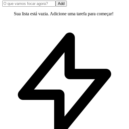
Add
Sua lista está vazia. Adicione uma tarefa para começar!