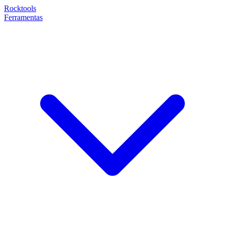
Rocktools
Ferramentas