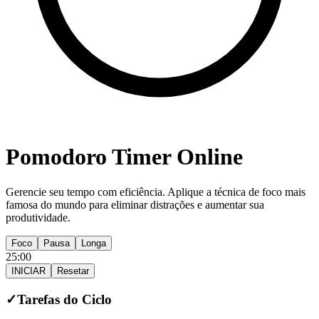
Pomodoro Timer
Online
Gerencie seu tempo com eficiência. Aplique a técnica de foco mais
famosa do mundo para eliminar distrações e aumentar sua
produtividade.
Foco
Pausa
Longa
25
:
00
INICIAR
Resetar
✓
Tarefas do Ciclo