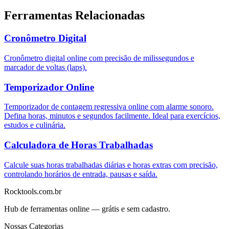
Ferramentas Relacionadas
Cronômetro Digital
Cronômetro digital online com precisão de milissegundos e
marcador de voltas (laps).
Temporizador Online
Temporizador de contagem regressiva online com alarme sonoro.
Defina horas, minutos e segundos facilmente. Ideal para exercícios,
estudos e culinária.
Calculadora de Horas Trabalhadas
Calcule suas horas trabalhadas diárias e horas extras com precisão,
controlando horários de entrada, pausas e saída.
Rocktools.com.br
Hub de ferramentas online — grátis e sem cadastro.
Nossas Categorias